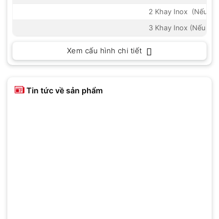
2 Khay Inox (Nếu mua
3 Khay Inox (Nếu mua 
Xem cấu hình chi tiết
Tin tức về sản phẩm