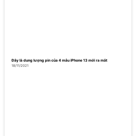
Đây là dung lượng pin của 4 mẫu iPhone 13 mới ra mắt
18/11/2021